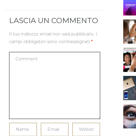
LASCIA UN COMMENTO
Il tuo indirizzo email non sarà pubblicato.
I
campi obbligatori sono contrassegnati
*