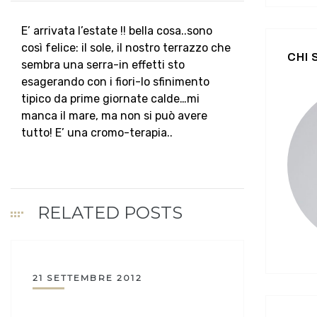
E’ arrivata l’estate !! bella cosa..sono
così felice: il sole, il nostro terrazzo che
CHI
sembra una serra-in effetti sto
esagerando con i fiori-lo sfinimento
tipico da prime giornate calde…mi
manca il mare, ma non si può avere
tutto! E’ una cromo-terapia..
RELATED POSTS
21 SETTEMBRE 2012