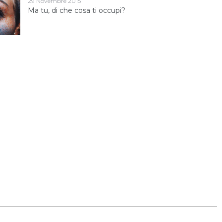
29 Novembre 2015
Ma tu, di che cosa ti occupi?