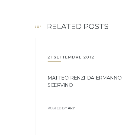
RELATED POSTS
21 SETTEMBRE 2012
MATTEO RENZI DA ERMANNO
SCERVINO
POSTED BY
ARY