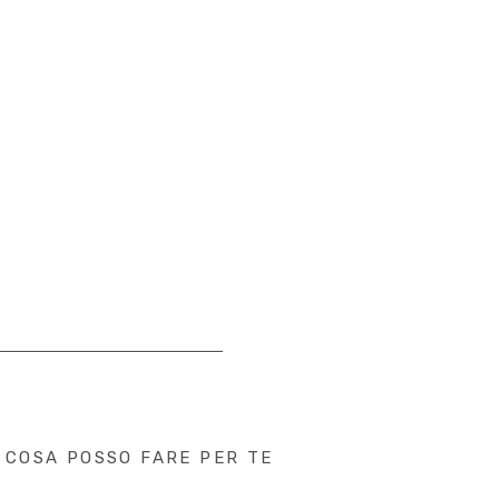
COSA POSSO FARE PER TE