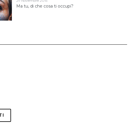
29 Novembre 2015
Ma tu, di che cosa ti occupi?