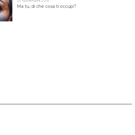
29 Novembre 2015
Ma tu, di che cosa ti occupi?