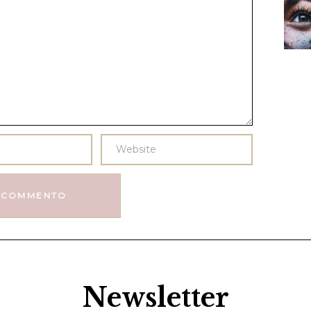
Newsletter