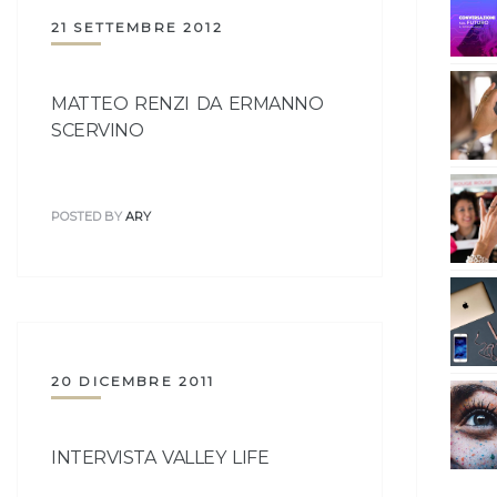
21 SETTEMBRE 2012
MATTEO RENZI DA ERMANNO
SCERVINO
POSTED BY
ARY
20 DICEMBRE 2011
INTERVISTA VALLEY LIFE