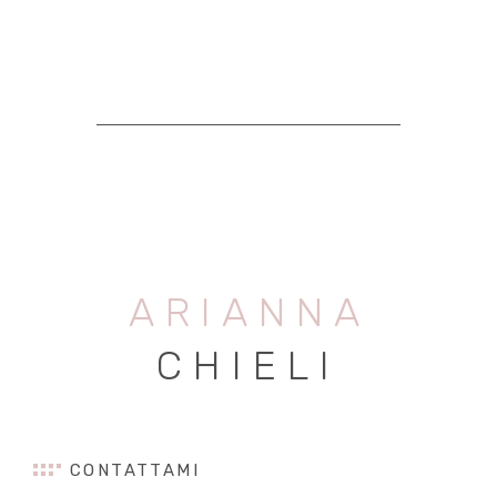
ARIANNA
CHIELI
CONTATTAMI