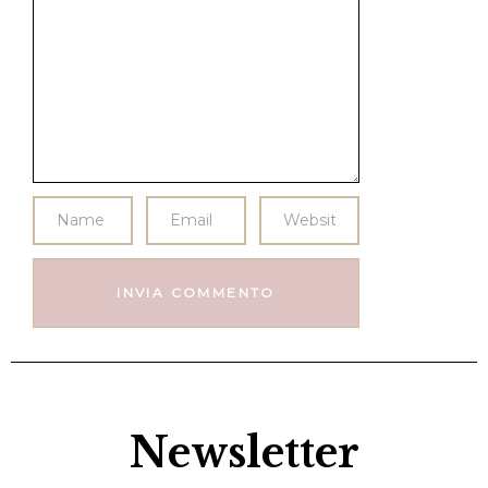
Newsletter