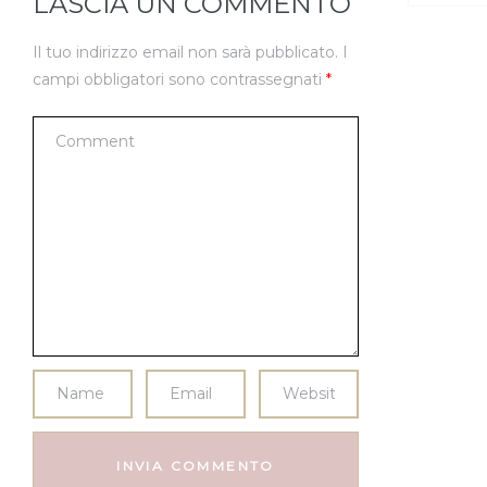
LASCIA UN COMMENTO
Il tuo indirizzo email non sarà pubblicato.
I
campi obbligatori sono contrassegnati
*