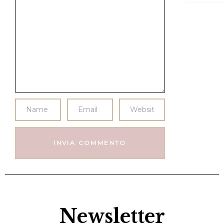
Newsletter