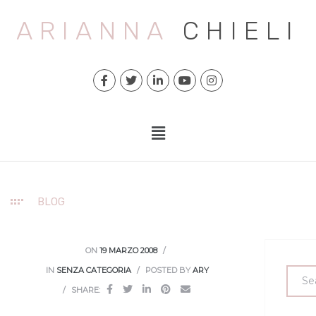
ARIANNA
CHIELI
BLOG
ON
19 MARZO 2008
IN
SENZA CATEGORIA
POSTED BY
ARY
SHARE: