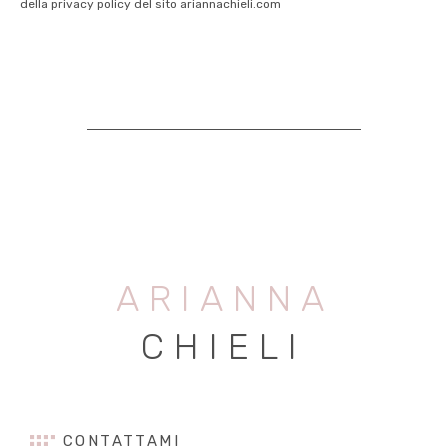
della privacy policy del sito ariannachieli.com
ARIANNA
CHIELI
CONTATTAMI