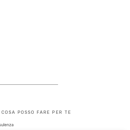
COSA POSSO FARE PER TE
sulenza