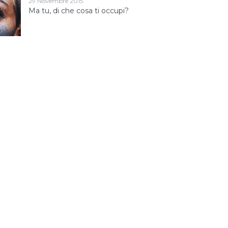
29 Novembre 2015
Ma tu, di che cosa ti occupi?