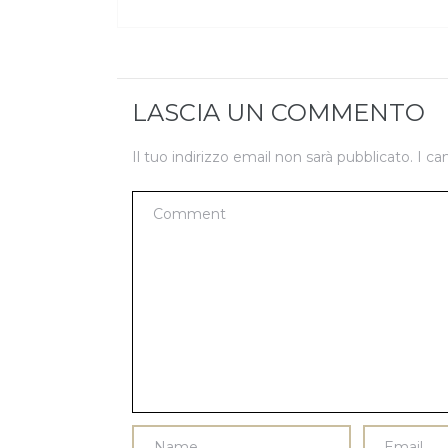
LASCIA UN COMMENTO
Il tuo indirizzo email non sarà pubblicato.
I ca