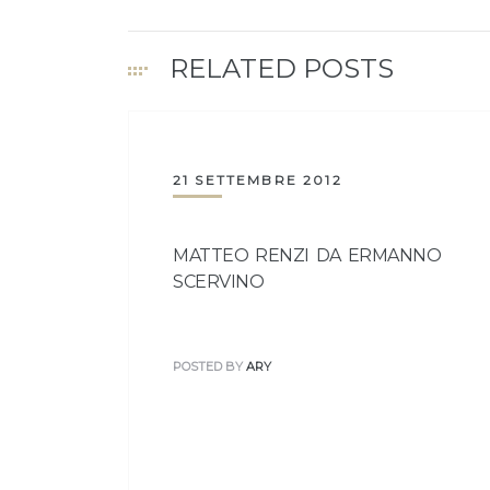
RELATED POSTS
21 SETTEMBRE 2012
MATTEO RENZI DA ERMANNO
SCERVINO
POSTED BY
ARY