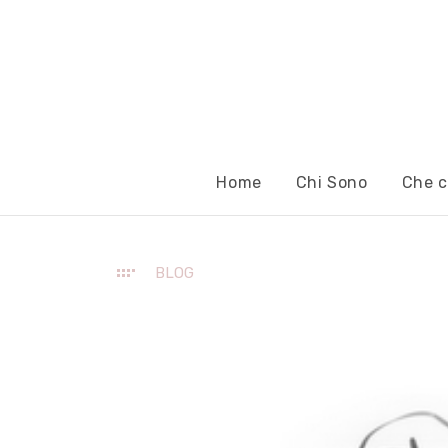
Home
Chi Sono
Che c
BLOG