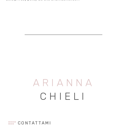
ARIANNA
CHIELI
CONTATTAMI