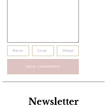
Newsletter