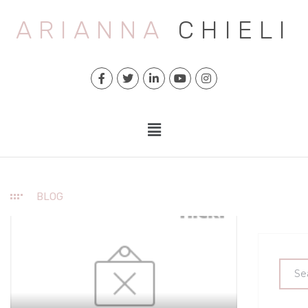
ARIANNA
CHIELI
BLOG