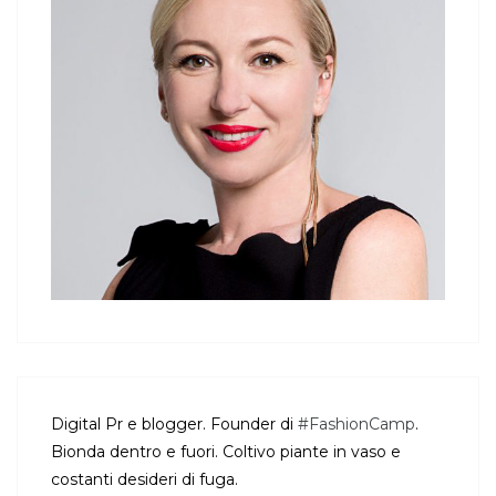
Digital Pr e blogger. Founder di
#FashionCamp
.
Bionda dentro e fuori. Coltivo piante in vaso e
costanti desideri di fuga.