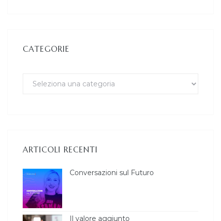
CATEGORIE
ARTICOLI RECENTI
Conversazioni sul Futuro
Il valore aggiunto