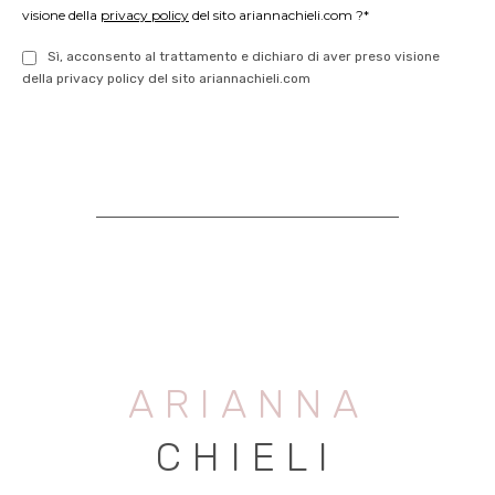
visione della
privacy policy
del sito ariannachieli.com ?*
Sì, acconsento al trattamento e dichiaro di aver preso visione
della privacy policy del sito ariannachieli.com
ARIANNA
CHIELI