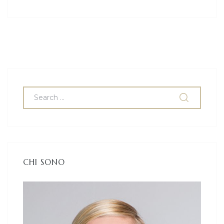
CHI SONO