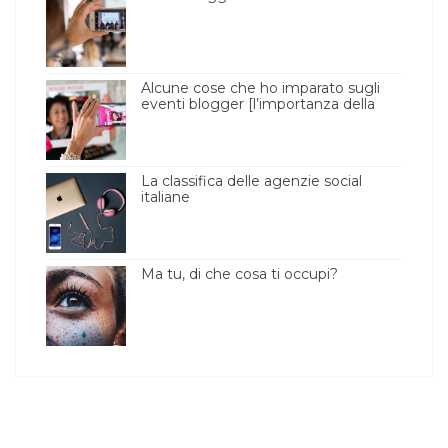
Alcune cose che ho imparato sugli
eventi blogger [l’importanza della
luce ]
La classifica delle agenzie social
italiane
Ma tu, di che cosa ti occupi?