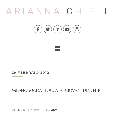
ARIANNA
CHIELI
29 FEBBRAIO 2012
MILANO MODA, TOCCA AI GIOVANI DESIGNER
IN
FASHION
POSTED BY
ARY