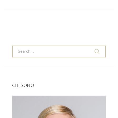
CHI SONO