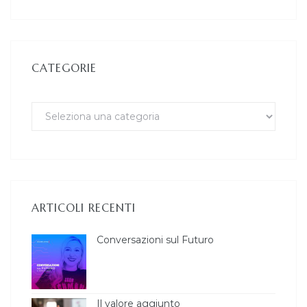
CATEGORIE
ARTICOLI RECENTI
Conversazioni sul Futuro
Il valore aggiunto