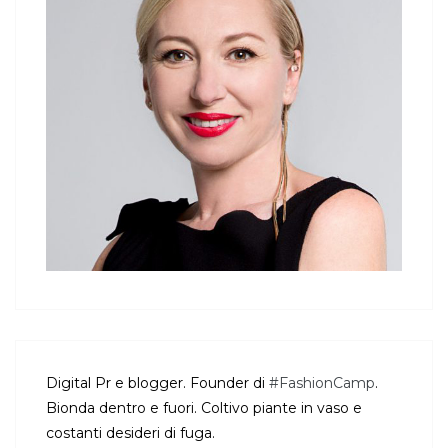
Digital Pr e blogger. Founder di
#FashionCamp
.
Bionda dentro e fuori. Coltivo piante in vaso e
costanti desideri di fuga.