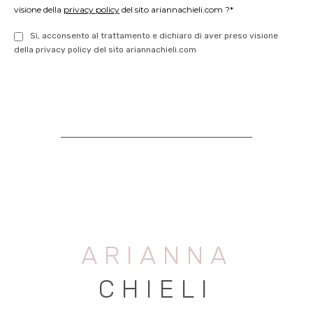
visione della
privacy policy
del sito ariannachieli.com ?*
Sì, acconsento al trattamento e dichiaro di aver preso visione
della privacy policy del sito ariannachieli.com
ARIANNA
CHIELI