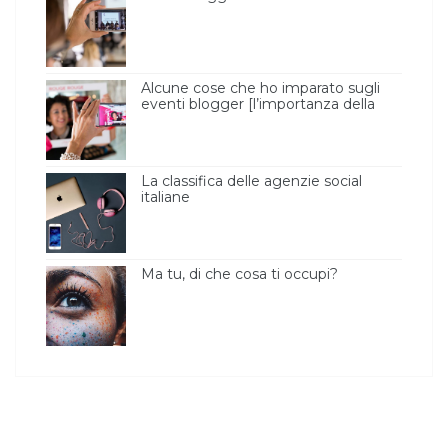
Alcune cose che ho imparato sugli
eventi blogger [l’importanza della
luce ]
La classifica delle agenzie social
italiane
Ma tu, di che cosa ti occupi?