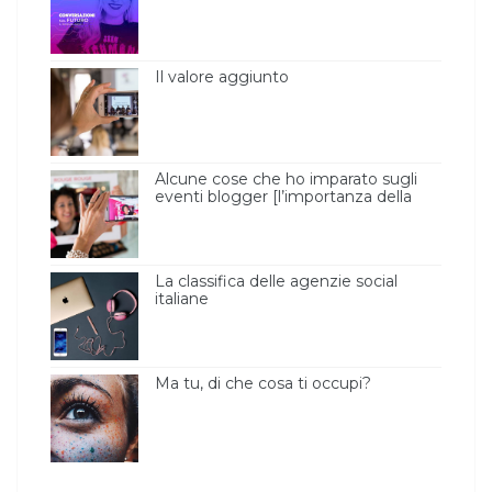
Il valore aggiunto
Alcune cose che ho imparato sugli
eventi blogger [l’importanza della
luce ]
La classifica delle agenzie social
italiane
Ma tu, di che cosa ti occupi?