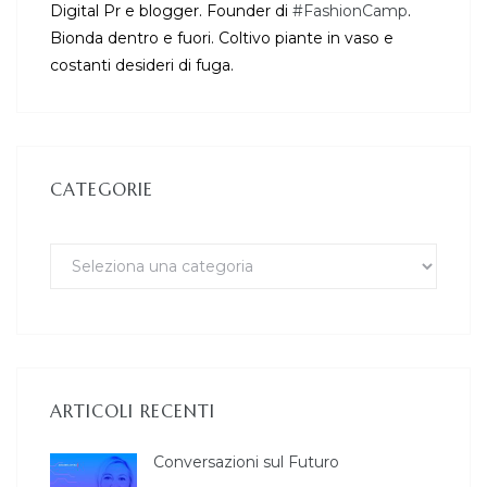
Digital Pr e blogger. Founder di
#FashionCamp
.
Bionda dentro e fuori. Coltivo piante in vaso e
costanti desideri di fuga.
CATEGORIE
ARTICOLI RECENTI
Conversazioni sul Futuro