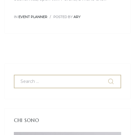
IN
EVENT PLANNER
POSTED BY
ARY
CHI SONO