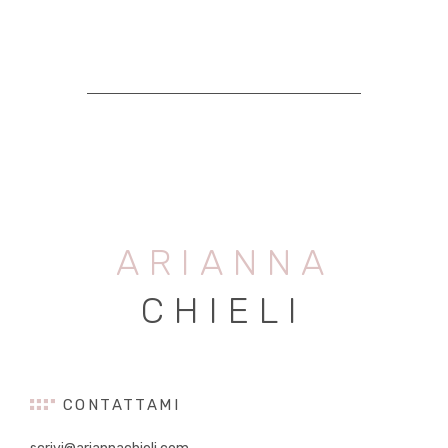
ARIANNA
CHIELI
CONTATTAMI