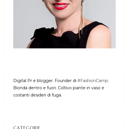
Digital Pr e blogger. Founder di
#FashionCamp
.
Bionda dentro e fuori. Coltivo piante in vaso e
costanti desideri di fuga.
CATEGORIE