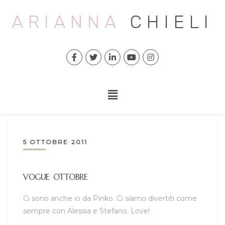
ARIANNA
CHIELI
5 OTTOBRE 2011
VOGUE OTTOBRE
Ci sono anche io da Pinko. Ci siamo divertiti come
sempre con Alessia e Stefano. Love!