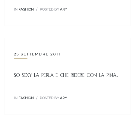
IN
FASHION
POSTED BY
ARY
25 SETTEMBRE 2011
SO SEXY LA PERLA E CHE RIDERE CON LA PINA..
IN
FASHION
POSTED BY
ARY