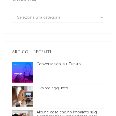
ARTICOLI RECENTI
Conversazioni sul Futuro
Il valore aggiunto
Alcune cose che ho imparato sugli