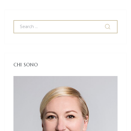
CHI SONO