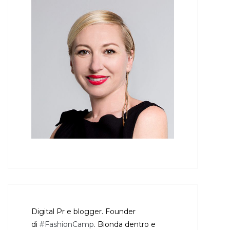
Digital Pr e blogger. Founder
di
#FashionCamp
. Bionda dentro e