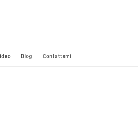
ideo
Blog
Contattami