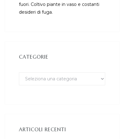
fuori. Coltivo piante in vaso e costanti
desideri di fuga.
CATEGORIE
ARTICOLI RECENTI