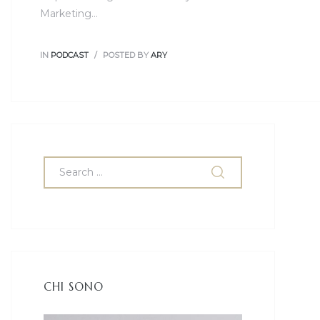
Marketing…
IN
PODCAST
POSTED BY
ARY
CHI SONO