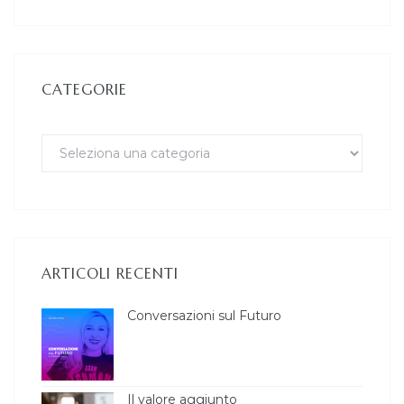
CATEGORIE
ARTICOLI RECENTI
Conversazioni sul Futuro
Il valore aggiunto