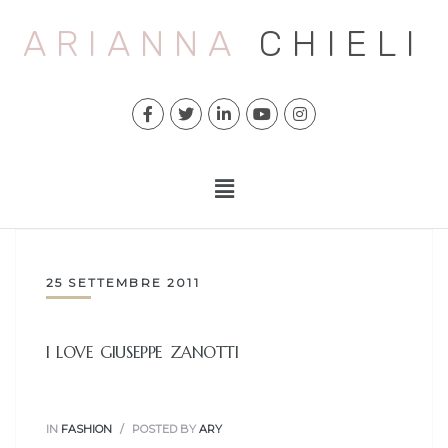
ARIANNA
CHIELI
25 SETTEMBRE 2011
I LOVE GIUSEPPE ZANOTTI
IN
FASHION
POSTED BY
ARY