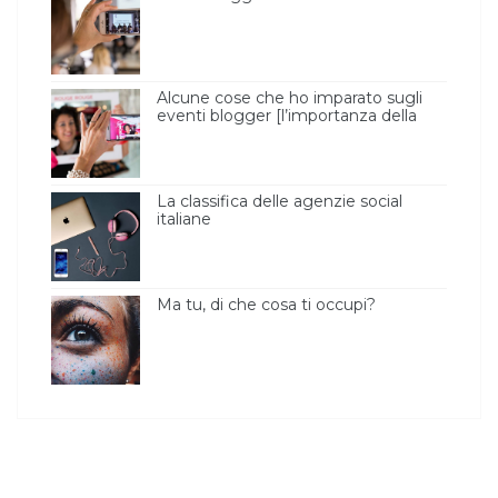
Alcune cose che ho imparato sugli
eventi blogger [l’importanza della
luce ]
La classifica delle agenzie social
italiane
Ma tu, di che cosa ti occupi?