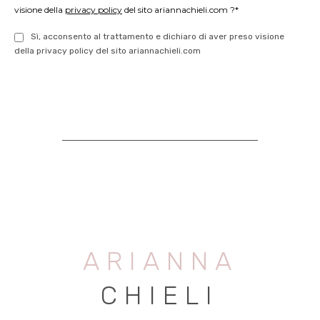
visione della
privacy policy
del sito ariannachieli.com ?*
Sì, acconsento al trattamento e dichiaro di aver preso visione
della privacy policy del sito ariannachieli.com
ARIANNA
CHIELI