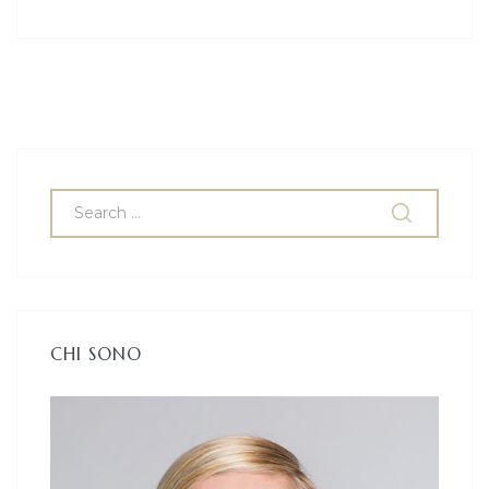
CHI SONO