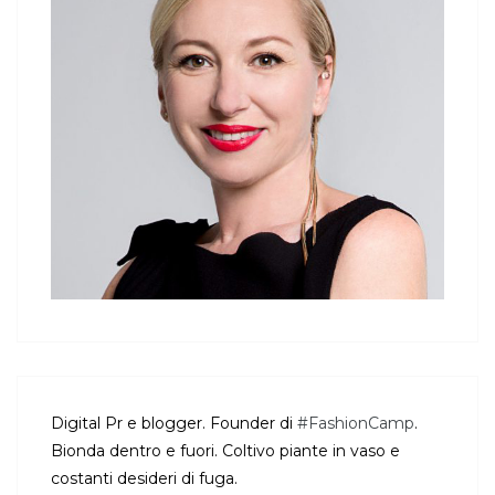
Digital Pr e blogger. Founder di
#FashionCamp
.
Bionda dentro e fuori. Coltivo piante in vaso e
costanti desideri di fuga.