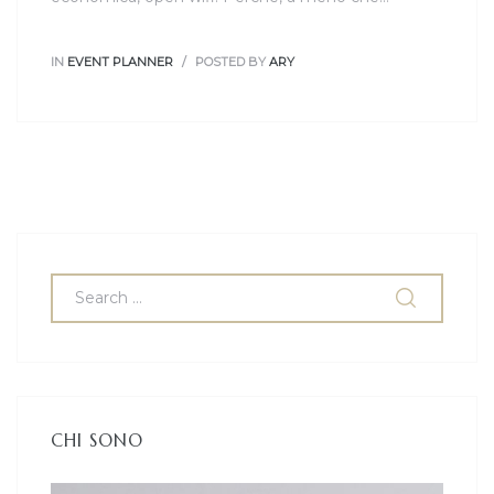
IN
EVENT PLANNER
POSTED BY
ARY
CHI SONO