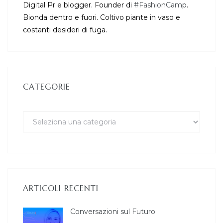
Digital Pr e blogger. Founder di
#FashionCamp
.
Bionda dentro e fuori. Coltivo piante in vaso e
costanti desideri di fuga.
CATEGORIE
ARTICOLI RECENTI
Conversazioni sul Futuro