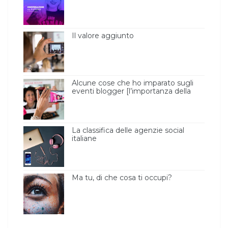
Il valore aggiunto
Alcune cose che ho imparato sugli
eventi blogger [l’importanza della
luce ]
La classifica delle agenzie social
italiane
Ma tu, di che cosa ti occupi?