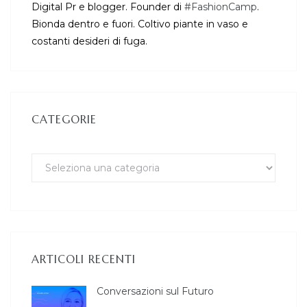
Digital Pr e blogger. Founder di
#FashionCamp
.
Bionda dentro e fuori. Coltivo piante in vaso e
costanti desideri di fuga.
CATEGORIE
ARTICOLI RECENTI
Conversazioni sul Futuro