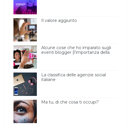
Il valore aggiunto
Alcune cose che ho imparato sugli
eventi blogger [l’importanza della
luce ]
La classifica delle agenzie social
italiane
Ma tu, di che cosa ti occupi?