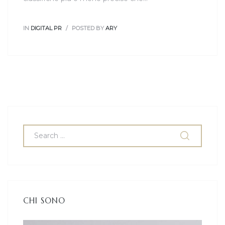
IN
DIGITAL PR
POSTED BY
ARY
CHI SONO