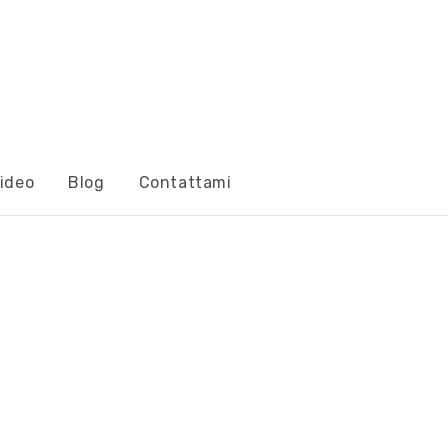
ideo
Blog
Contattami