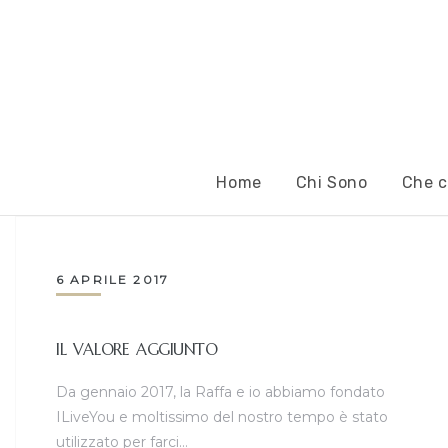
Home
Chi Sono
Che c
6 APRILE 2017
IL VALORE AGGIUNTO
Da gennaio 2017, la Raffa e io abbiamo fondato
ILiveYou e moltissimo del nostro tempo è stato
utilizzato per farci…