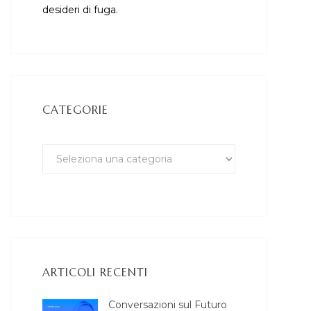
desideri di fuga.
CATEGORIE
ARTICOLI RECENTI
Conversazioni sul Futuro