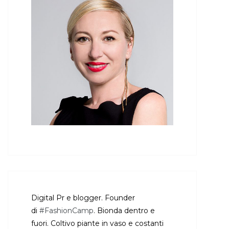
Digital Pr e blogger. Founder
di
#FashionCamp
. Bionda dentro e
fuori. Coltivo piante in vaso e costanti