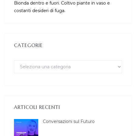
Bionda dentro e fuori. Coltivo piante in vaso e
costanti desideri di fuga.
CATEGORIE
ARTICOLI RECENTI
Conversazioni sul Futuro