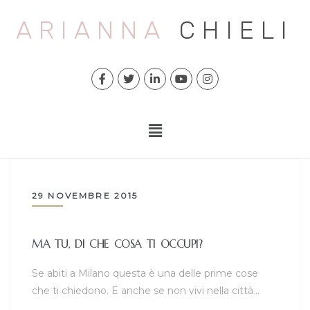
ARIANNA
CHIELI
29 NOVEMBRE 2015
MA TU, DI CHE COSA TI OCCUPI?
Se abiti a Milano questa è una delle prime cose
che ti chiedono. E anche se non vivi nella città…