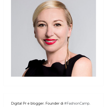
Digital Pr e blogger. Founder di
#FashionCamp
.