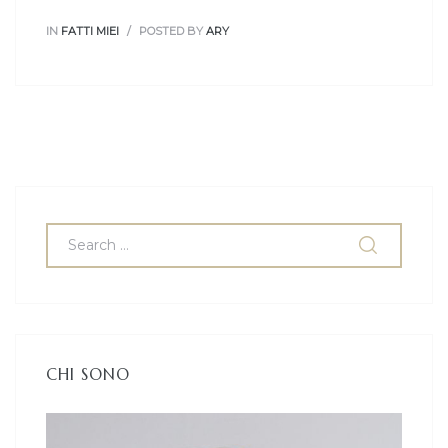
IN
FATTI MIEI
POSTED BY
ARY
CHI SONO