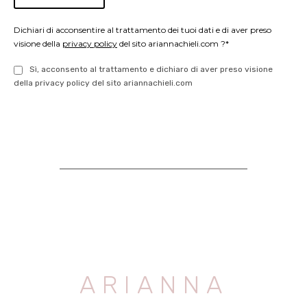
Dichiari di acconsentire al trattamento dei tuoi dati e di aver preso
visione della
privacy policy
del sito ariannachieli.com ?*
Sì, acconsento al trattamento e dichiaro di aver preso visione
della privacy policy del sito ariannachieli.com
ARIANNA