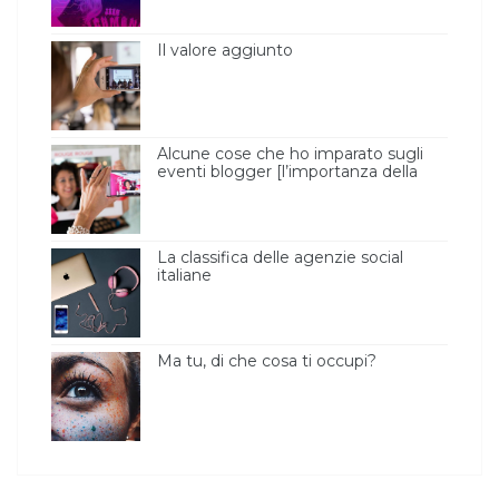
Il valore aggiunto
Alcune cose che ho imparato sugli
eventi blogger [l’importanza della
luce ]
La classifica delle agenzie social
italiane
Ma tu, di che cosa ti occupi?